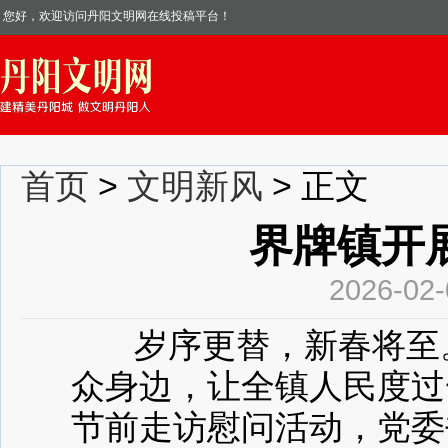
您好，欢迎访问丹阳文明网在线投稿平台！
首页
>
文明新风
> 正文
界牌镇开
2026-0
岁序更替，新春将至。
众身边，让全镇人民度过
节前走访慰问活动，党委