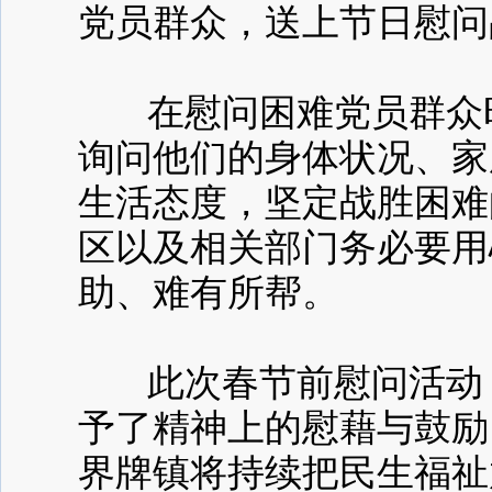
党员群众，送上节日慰问
在慰问困难党员群众时
询问他们的身体状况、家
生活态度，坚定战胜困难
区以及相关部门务必要用
助、难有所帮。
此次春节前慰问活动，
予了精神上的慰藉与鼓励
界牌镇将持续把民生福祉