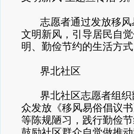
志愿者通过发放移风易
文明新风，引导居民自觉
明、勤俭节约的生活方式
界北社区
界北社区志愿者组织部
众发放《移风易俗倡议书
等陈规陋习，践行勤俭节
鼓励社区群众自觉做推动