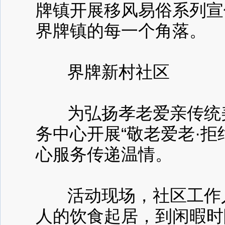
牌镇开展移风易俗系列宣
界牌镇的每一个角落。
界牌新村社区
为弘扬孝老爱亲传统美
务中心开展“敬老爱老·
心服务传递温情。
活动现场，社区工作人
人的饮食起居，到闲暇时