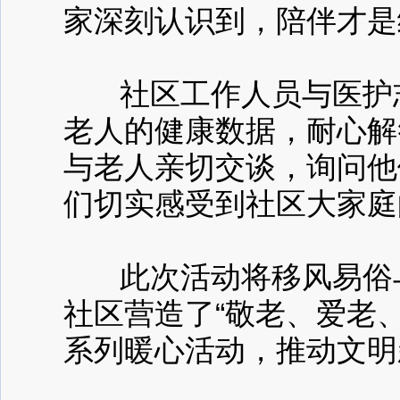
家深刻认识到，陪伴才是
社区工作人员与医护志
老人的健康数据，耐心解
与老人亲切交谈，询问他
们切实感受到社区大家
此次活动将移风易俗与
社区营造了“敬老、爱老
系列暖心活动，推动文明