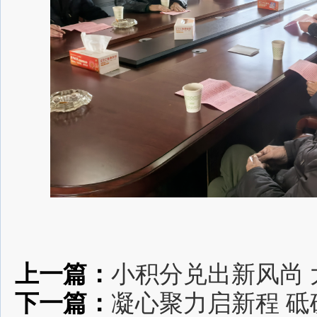
上一篇：
小积分兑出新风尚
下一篇：
凝心聚力启新程 砥