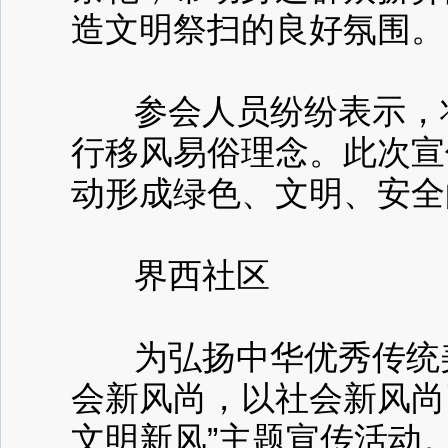
造文明祭扫的良好氛围。
参会人员纷纷表示，将
行移风易俗理念。此次宣
动形成绿色、文明、安全
界西社区
为弘扬中华优秀传统美
会新风尚，以社会新风尚
文明新风”主题宣传活动