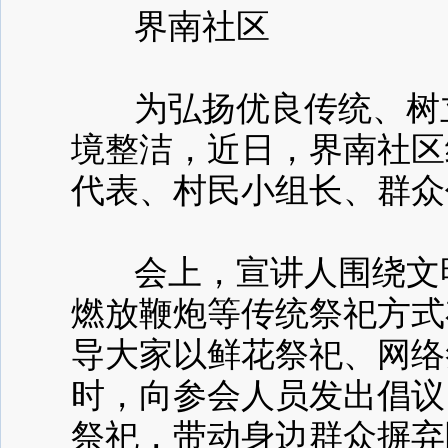
界南社区
为弘扬优良传统、树立
境整洁，近日，界南社区
代表、村民小组长、群众
会上，宣讲人围绕文明
燃放鞭炮等传统祭祀方式
导大家以鲜花祭祀、网络
时，向参会人员发出倡议
祭祀，带动身边群众摒弃