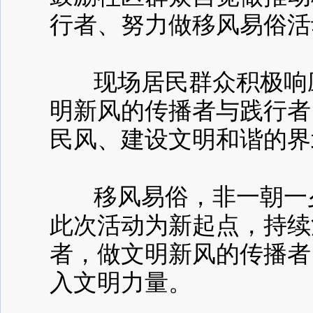
行者、努力做移风易俗活
现场居民群众积极响应
明新风的传播者与践行者
民风、建设文明和谐的界
移风易俗，非一朝一夕
此次活动为新起点，持续
者，做文明新风的传播者
入文明力量。