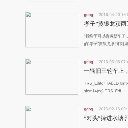
gong
2016-04-20 15:
孝子”黄银龙获
“我终于可以换辆新车了
的“孝子”黄银龙拿到“阿里公
gong
2016-03-03 07:
一辆旧三轮车上，
TRS_Editor TABLE{font-
size:14px;} TRS_Edi...
gong
2016-02-16 09:
“对头”掉进水塘