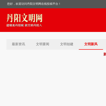
您好，欢迎访问丹阳文明网在线投稿平台！
最新资讯
文明要闻
文明创建
文明新风