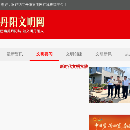
您好，欢迎访问丹阳文明网在线投稿平台！
最新资讯
文明要闻
文明创建
文明新风
志
新时代文明实践