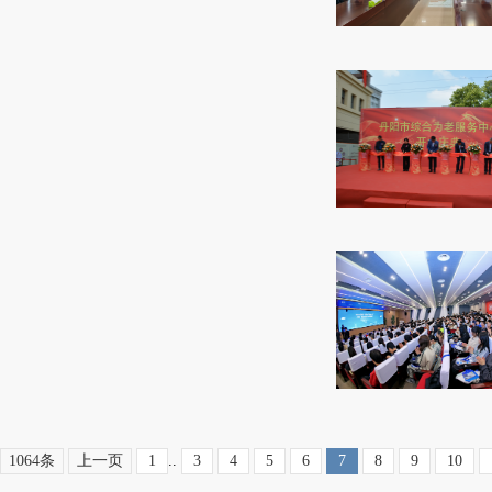
1064条
上一页
1
..
3
4
5
6
7
8
9
10